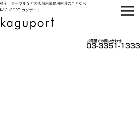
椅子、テーブルなどの店舗用業務用家具のことなら
KAGUPORT-カグポート