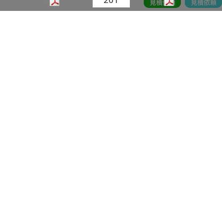
calore