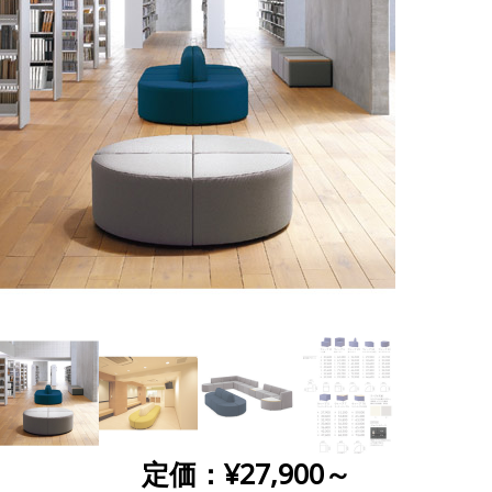
定価：¥27,900～