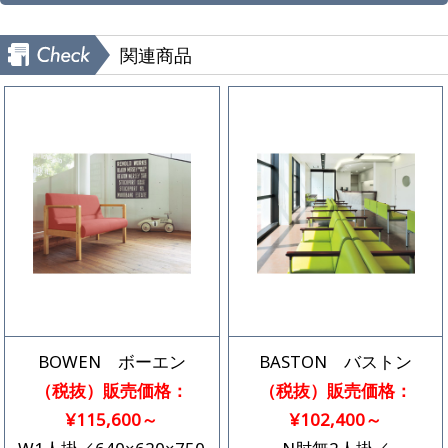
関連商品
BOWEN ボーエン
BASTON バストン
（税抜）販売価格：
（税抜）販売価格：
¥115,600～
¥102,400～