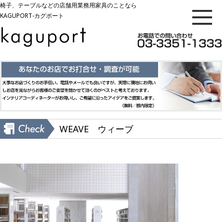
椅子、テーブルなどの店舗用業務用家具のことなら
KAGUPORT-カグポート
WEAVE ウィーブ