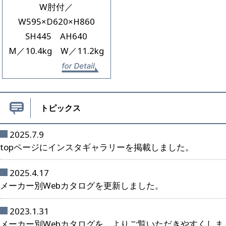
W肘付／
W595×D620×H860
SH445 AH640
M／10.4kg W／11.2kg
詳細を見る
トピックス
2025.7.9
topページにインスタギャラリーを掲載しました。
2025.4.17
メーカー別Webカタログを更新しました。
2023.1.31
メーカー別Webカタログを、よりご覧いただきやすくしま