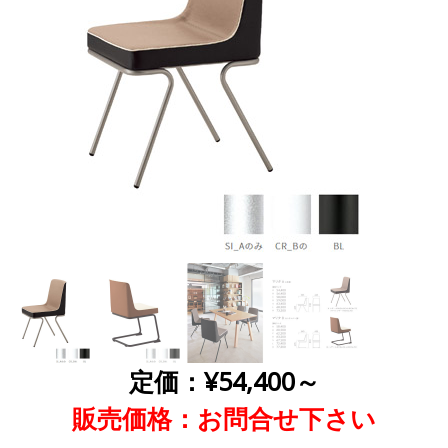
定価：¥54,400～
販売価格：お問合せ下さい