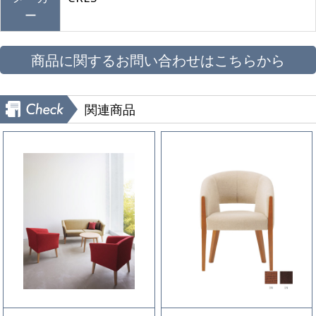
ー
商品に関するお問い合わせはこちらから
関連商品