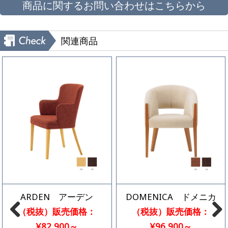
商品に関するお問い合わせはこちらから
関連商品
ARDEN アーデン
DOMENICA ドメニカ
（税抜）販売価格：
（税抜）販売価格：
¥82,900～
¥96,900～