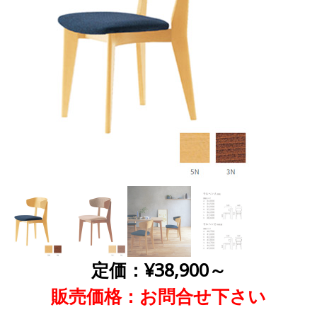
定価：¥38,900～
販売価格：お問合せ下さい