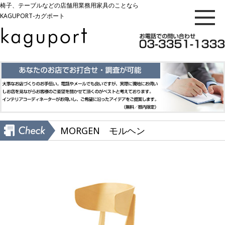
椅子、テーブルなどの店舗用業務用家具のことなら
KAGUPORT-カグポート
MORGEN モルヘン