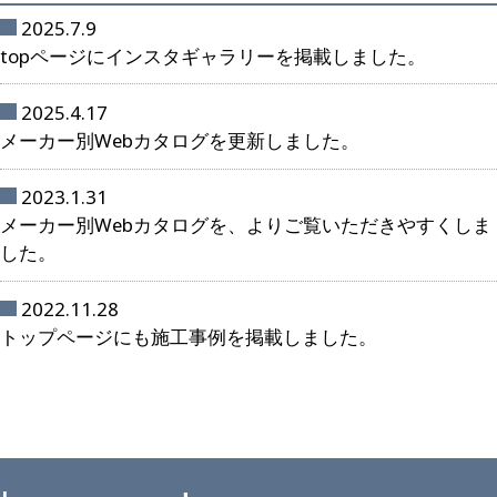
2025.7.9
topページにインスタギャラリーを掲載しました。
2025.4.17
メーカー別Webカタログを更新しました。
2023.1.31
メーカー別Webカタログを、よりご覧いただきやすくしま
した。
2022.11.28
トップページにも施工事例を掲載しました。
2022.09.22
2022年度版のカタログを掲載しました。
2022.09.22